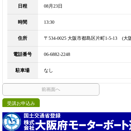
日程
08月23日
時間
13:30
住所
〒534-0025 大阪市都島区片町1-5-13
電話番号
06-6882-2248
駐車場
なし
前画面へ
受講お申込み