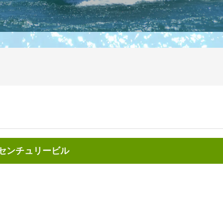
前センチュリービル