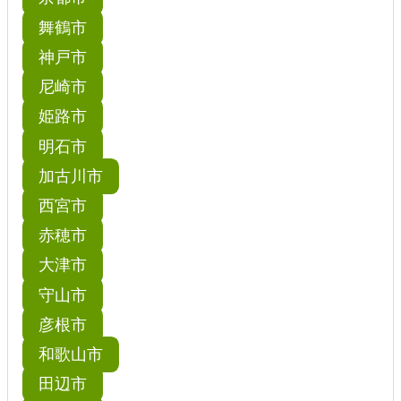
舞鶴市
神戸市
尼崎市
姫路市
明石市
加古川市
西宮市
赤穂市
大津市
守山市
彦根市
和歌山市
田辺市