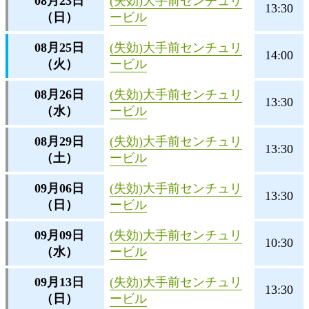
08月23日
(失効)大手前センチュリ
13:30
（日）
ービル
08月25日
(失効)大手前センチュリ
14:00
（火）
ービル
08月26日
(失効)大手前センチュリ
13:30
（水）
ービル
08月29日
(失効)大手前センチュリ
13:30
（土）
ービル
09月06日
(失効)大手前センチュリ
13:30
（日）
ービル
09月09日
(失効)大手前センチュリ
10:30
（水）
ービル
09月13日
(失効)大手前センチュリ
13:30
（日）
ービル