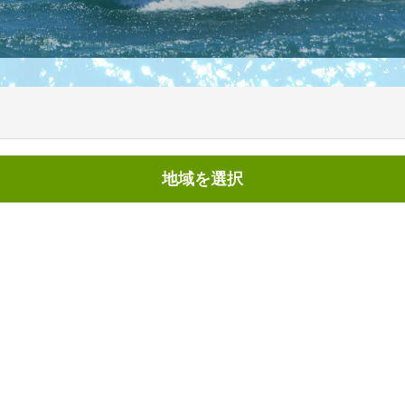
地域を選択