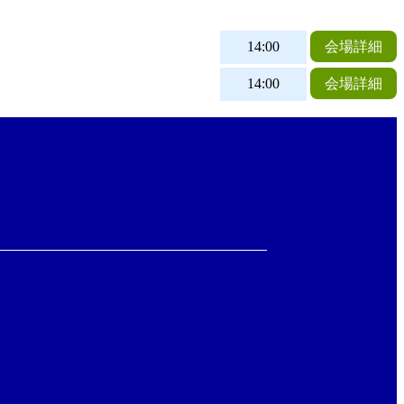
14:00
会場詳細
14:00
会場詳細