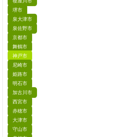
寝屋川市
堺市
泉大津市
泉佐野市
京都市
舞鶴市
神戸市
尼崎市
姫路市
明石市
加古川市
西宮市
赤穂市
大津市
守山市