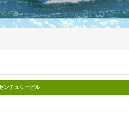
前センチュリービル