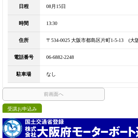
日程
08月15日
時間
13:30
住所
〒534-0025 大阪市都島区片町1-5-13
電話番号
06-6882-2248
駐車場
なし
前画面へ
受講お申込み