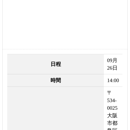
09月
日程
26日
時間
14:00
〒
534-
0025
大阪
市都