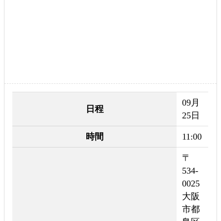
09月
日程
25日
時間
11:00
〒
534-
0025
大阪
市都