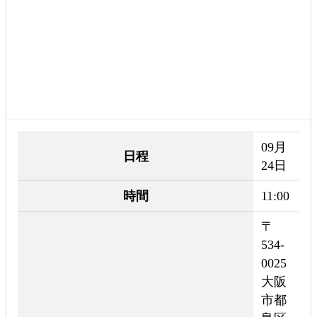
09月
日程
24日
時間
11:00
〒
534-
0025
大阪
市都