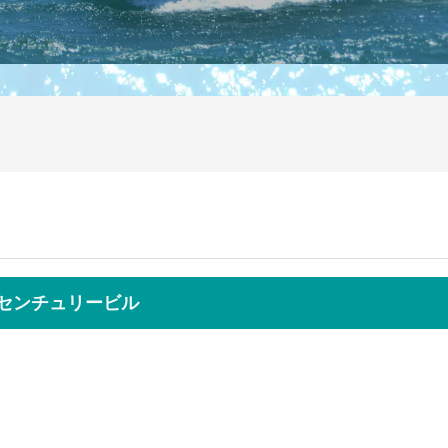
前センチュリービル