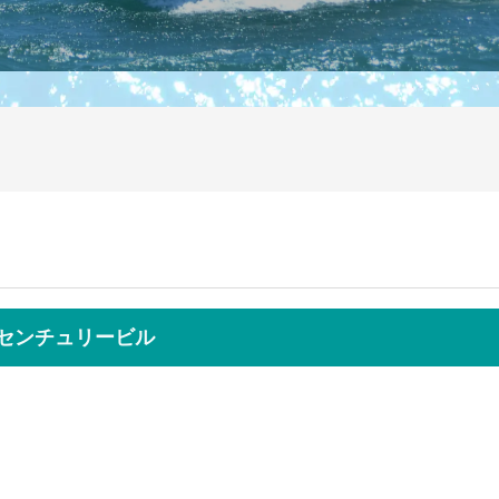
前センチュリービル