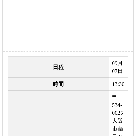
09月
日程
07日
時間
13:30
〒
534-
0025
大阪
市都