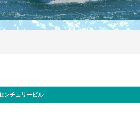
前センチュリービル