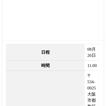
08月
日程
26日
時間
11:00
〒
534-
0025
大阪
市都