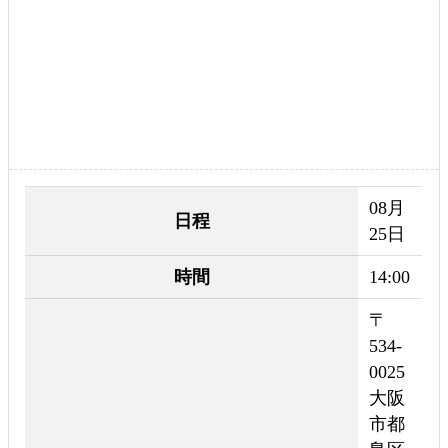
08月
日程
25日
時間
14:00
〒
534-
0025
大阪
市都