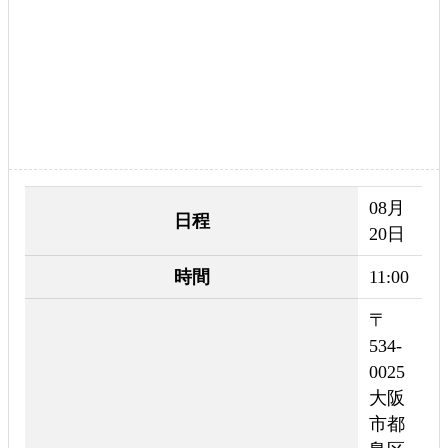
08月
日程
20日
時間
11:00
〒
534-
0025
大阪
市都