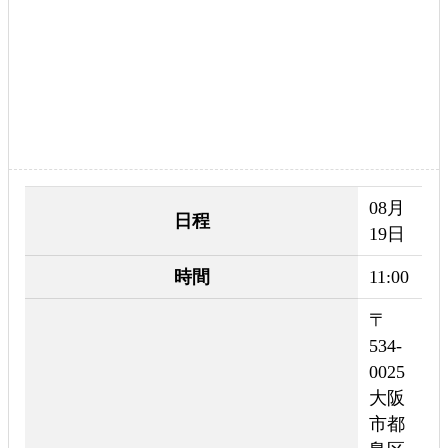
08月
日程
19日
時間
11:00
〒
534-
0025
大阪
市都