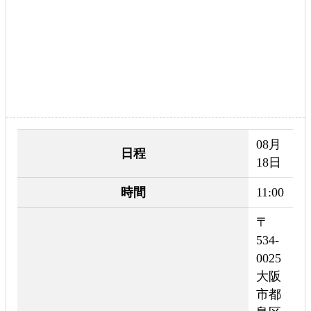
08月
日程
18日
時間
11:00
〒
534-
0025
大阪
市都