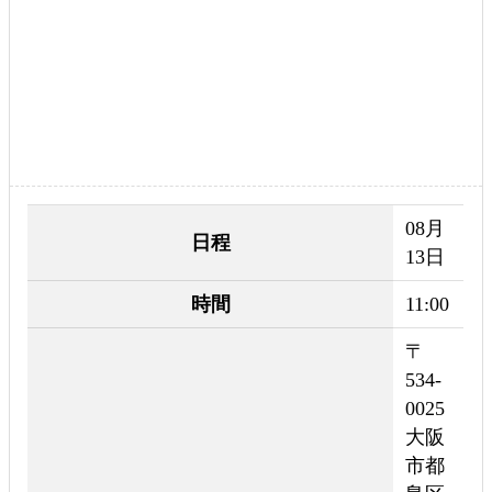
08月
日程
13日
時間
11:00
〒
534-
0025
大阪
市都