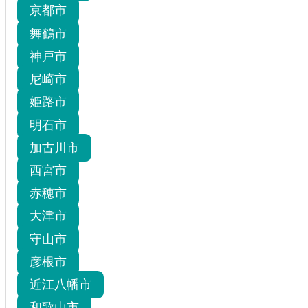
京都市
舞鶴市
神戸市
尼崎市
姫路市
明石市
加古川市
西宮市
赤穂市
大津市
守山市
彦根市
近江八幡市
和歌山市