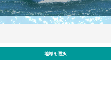
地域を選択