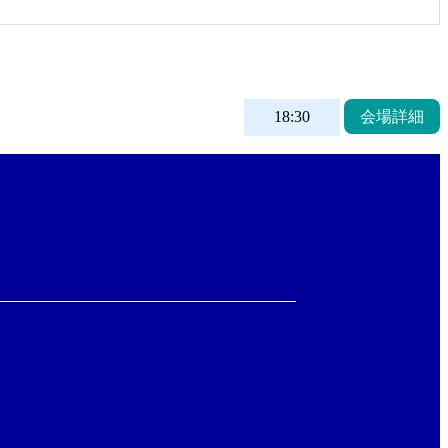
18:30
会場詳細