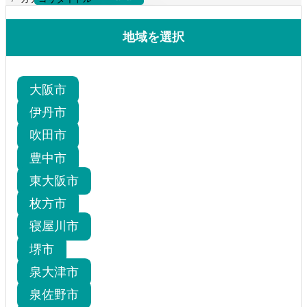
更新 講習日程
地域を選択
大阪市
伊丹市
吹田市
豊中市
東大阪市
枚方市
寝屋川市
堺市
泉大津市
泉佐野市