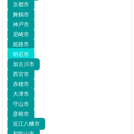
京都市
舞鶴市
神戸市
尼崎市
姫路市
明石市
加古川市
西宮市
赤穂市
大津市
守山市
彦根市
近江八幡市
和歌山市